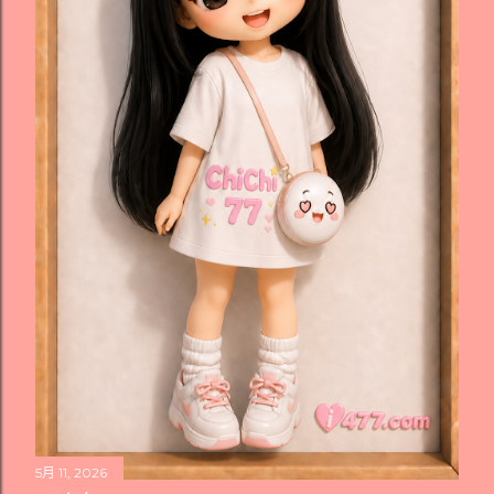
5月 11, 2026