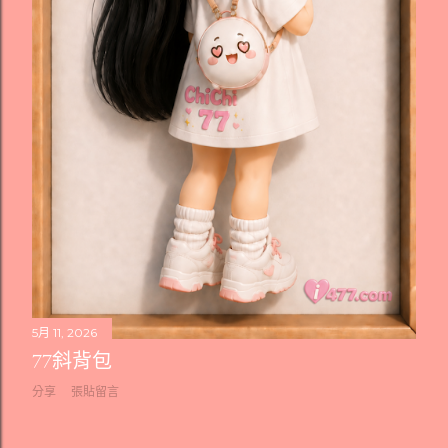
5月 11, 2026
77斜背包
分享
張貼留言